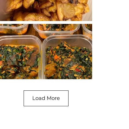
Load More