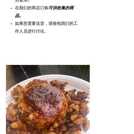
在我们的商店订购
可供收集的商
品
。
如果您需要送货，请致电我们的工
作人员进行讨论。