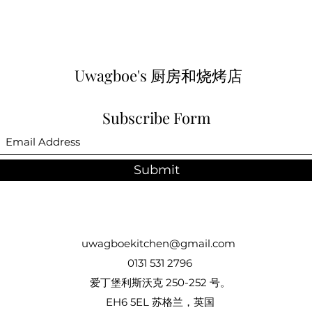
Uwagboe's 厨房和烧烤店
Subscribe Form
Submit
uwagboekitchen@gmail.com
0131 531 2796
爱丁堡利斯沃克 250-252 号。
EH6 5EL 苏格兰，英国