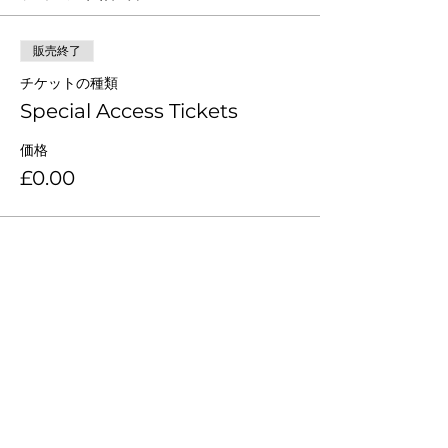
販売終了
チケットの種類
Special Access Tickets
価格
£0.00
このイベントをシェア