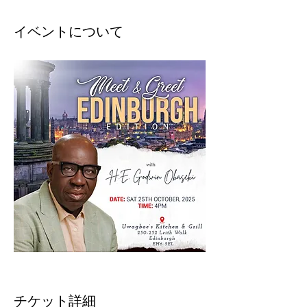
イベントについて
チケット詳細