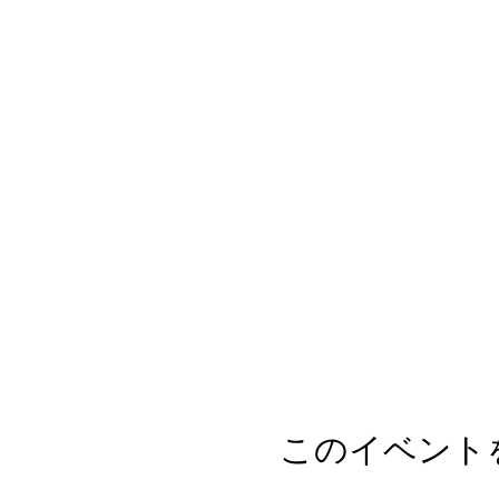
このイベント