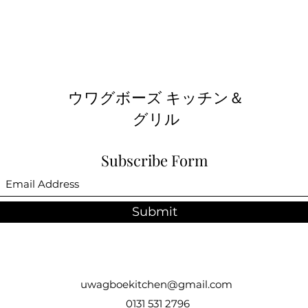
ウワグボーズ キッチン＆
グリル
Subscribe Form
Submit
uwagboekitchen@gmail.com
0131 531 2796