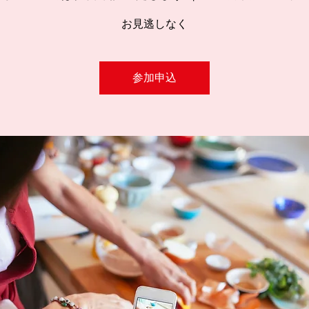
お見逃しなく
参加申込