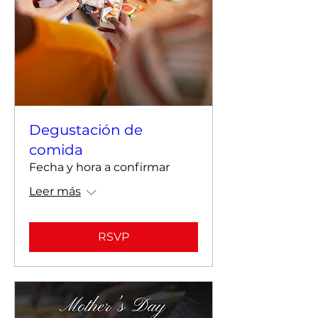
Degustación de
comida
Fecha y hora a confirmar
Leer más
RSVP