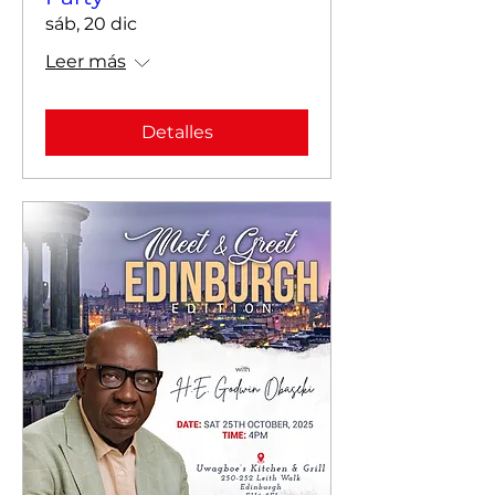
sáb, 20 dic
Leer más
Detalles