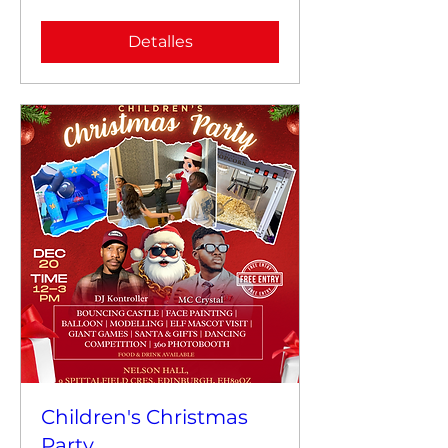
Detalles
Children's Christmas
Party