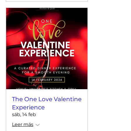
The One Love Valentine
Experience
sáb, 14 feb
Leer más