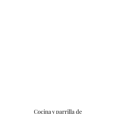
Cocina y parrilla de