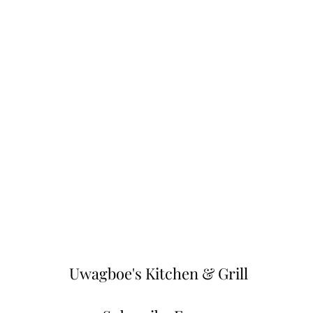
Uwagboe's Kitchen & Grill