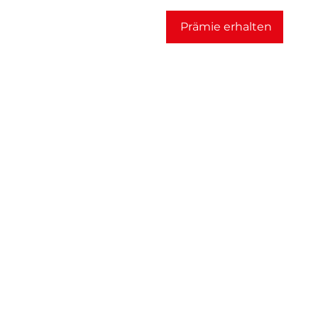
Prämie erhalten