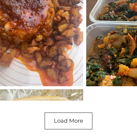
Load More