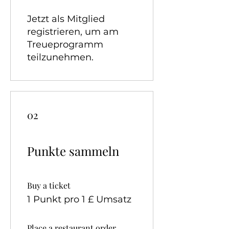
Jetzt als Mitglied
registrieren, um am
Treueprogramm
teilzunehmen.
02
Punkte sammeln
Buy a ticket
1 Punkt pro 1 £ Umsatz
Place a restaurant order